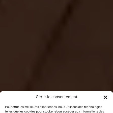
Gérer le consentement
Pour offrir les meilleures expériences, nous utilisons des technologies
telles que les cookies pour stocker et/ou accéder aux informations des