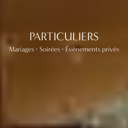
PARTICULIERS
Mariages
Soirées
Évènements privés