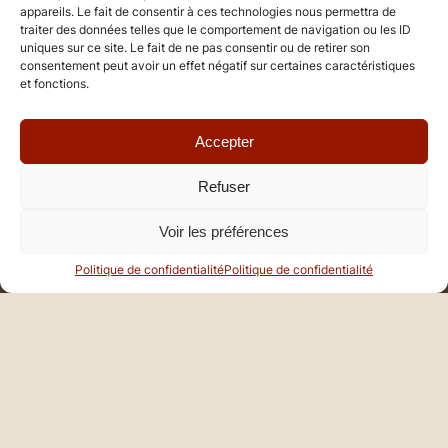
appareils. Le fait de consentir à ces technologies nous permettra de
traiter des données telles que le comportement de navigation ou les ID
uniques sur ce site. Le fait de ne pas consentir ou de retirer son
consentement peut avoir un effet négatif sur certaines caractéristiques
et fonctions.
Accepter
Refuser
Voir les préférences
Politique de confidentialité
Politique de confidentialité
UN LIEU
D’EXCEPTION