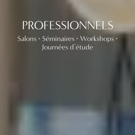
PROFESSIONNELS
Salons
Séminaires
Workshops
Journées d’étude