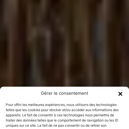
Gérer le consentement
Pour offrir les meilleures expériences, nous utilisons des technologies
telles que les cookies pour stocker et/ou accéder aux informations des
appareils. Le fait de consentir à ces technologies nous permettra de
traiter des données telles que le comportement de navigation ou les ID
uniques sur ce site. Le fait de ne pas consentir ou de retirer son